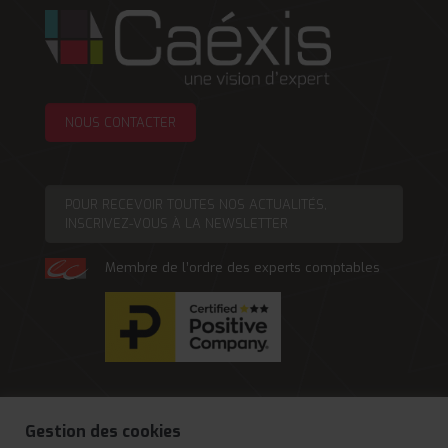
NOUS CONTACTER
ESPACE COLLABORATEURS
POSTULER CHEZ CAEXIS
POUR RECEVOIR TOUTES NOS ACTUALITÉS,
INSCRIVEZ-VOUS À LA NEWSLETTER
Membre de l’ordre des experts comptables
Gestion des cookies