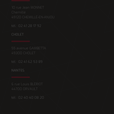
10 rue Jean MONNET
Chemillé
49120 CHEMILLÉ-EN-ANJOU
tél : 02 41 28 17 92
CHOLET
55 avenue GAMBETTA
49300 CHOLET
tél : 02 41 62 53 89
NANTES
6 rue Louis BLÉRIOT
44700 ORVAULT
tél : 02 40 40 08 20