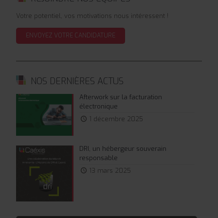
Votre potentiel, vos motivations nous intéressent !
ENVOYEZ VOTRE CANDIDATURE
NOS DERNIÈRES ACTUS
Afterwork sur la facturation
électronique
1 décembre 2025
DRI, un hébergeur souverain
responsable
13 mars 2025