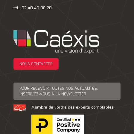
tél : 02 40 40 08 20
NOUS CONTACTER
ESPACE COLLABORATEURS
POSTULER CHEZ CAEXIS
POUR RECEVOIR TOUTES NOS ACTUALITÉS,
INSCRIVEZ-VOUS À LA NEWSLETTER
Membre de l’ordre des experts comptables