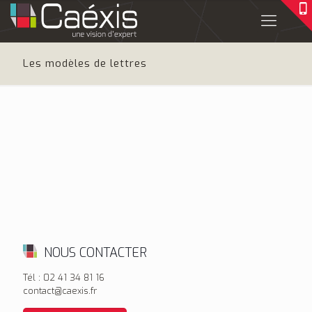
Les modèles de lettres
NOUS CONTACTER
Tél : 02 41 34 81 16
contact@caexis.fr